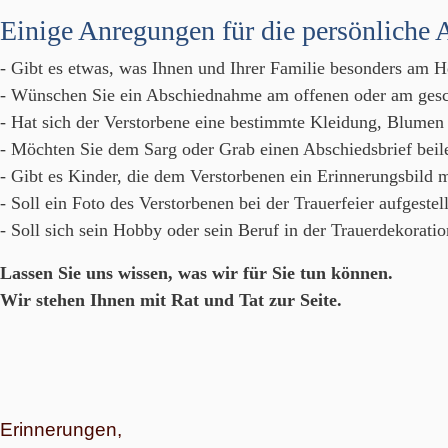
Einige Anregungen für die persönliche 
- Gibt es etwas, was Ihnen und Ihrer Familie besonders am H
- Wünschen Sie ein Abschiednahme am offenen oder am gesc
- Hat sich der Verstorbene eine bestimmte Kleidung, Blume
- Möchten Sie dem Sarg oder Grab einen Abschiedsbrief beil
- Gibt es Kinder, die dem Verstorbenen ein Erinnerungsbild
- Soll ein Foto des Verstorbenen bei der Trauerfeier aufgestel
- Soll sich sein Hobby oder sein Beruf in der Trauerdekorati
Lassen Sie uns wissen, was wir für Sie tun können.
Wir stehen Ihnen mit Rat und Tat zur Seite.
Erinnerungen,