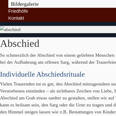
Bildergalerie
Friedhöfe
Kontakt
Abschied
So schmerzlich der Abschied von einem geliebten Menschen auc
bei der Aufbahrung am offenen Sarg, während der Trauerfeie
Individuelle Abschiedsrituale
Vielen Trauernden tut es gut, den Abschied mitzugestalten un
Verstorbenen entzünden – als sichtbares Zeichen von Liebe,
Abschied am Grab etwas sanfter zu gestalten, stellen wir auf
kann es heilsam sein, den Sarg oder die Urne zu tragen und
den Himmel steigen lassen wie z.B. Bestattungen von Kinder