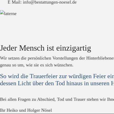
E Mail: info@bestattungen-noesel.de
Jeder Mensch ist einzigartig
Wir setzen die persönlichen Vorstellungen der Hinterblieben
genau so um, wie sie es sich wünschen.
So wird die Trauerfeier zur würdigen Feier ei
dessen Licht über den Tod hinaus in unseren H
Bei allen Fragen zu Abschied, Tod und Trauer stehen wir Ihne
Ihr Heiko und Holger Nösel