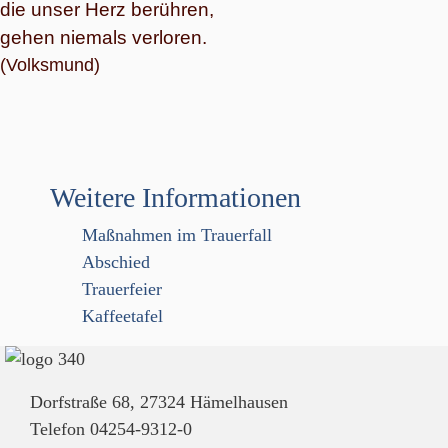
die unser Herz berühren,
gehen niemals verloren.
(Volksmund)
Weitere Informationen
Maßnahmen im Trauerfall
Abschied
Trauerfeier
Kaffeetafel
Dorfstraße 68, 27324 Hämelhausen
Telefon 04254-9312-0