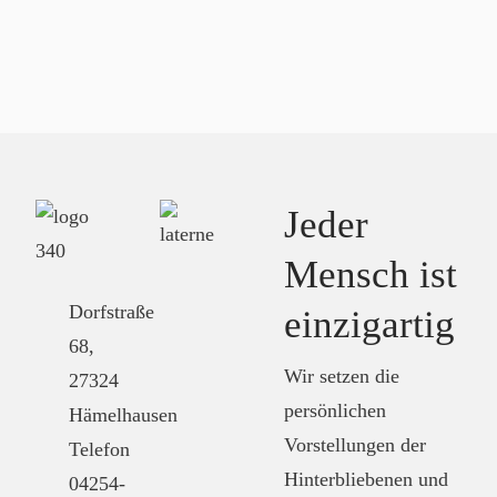
Jeder
Mensch ist
Dorfstraße
einzigartig
68,
Wir setzen die
27324
persönlichen
Hämelhausen
Vorstellungen der
Telefon
Hinterbliebenen und
04254-