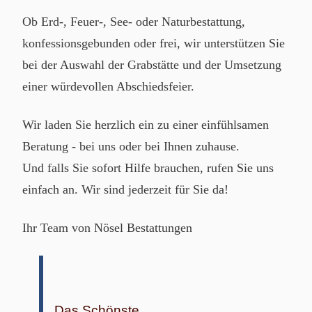
Ob Erd-, Feuer-, See- oder Naturbestattung,
konfessionsgebunden oder frei, wir unterstützen Sie
bei der Auswahl der Grabstätte und der Umsetzung
einer würdevollen Abschiedsfeier.
Wir laden Sie herzlich ein zu einer einfühlsamen
Beratung - bei uns oder bei Ihnen zuhause.
Und falls Sie sofort Hilfe brauchen, rufen Sie uns
einfach an. Wir sind jederzeit für Sie da!
Ihr Team von Nösel Bestattungen
Das Schönste,