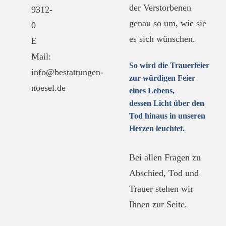
der Verstorbenen
9312-
genau so um, wie sie
0
es sich wünschen.
E
Mail:
So wird die Trauerfeier
info@bestattungen-
zur würdigen Feier
noesel.de
eines Lebens,
dessen Licht über den
Tod hinaus in unseren
Herzen leuchtet.
Bei allen Fragen zu
Abschied, Tod und
Trauer stehen wir
Ihnen zur Seite.