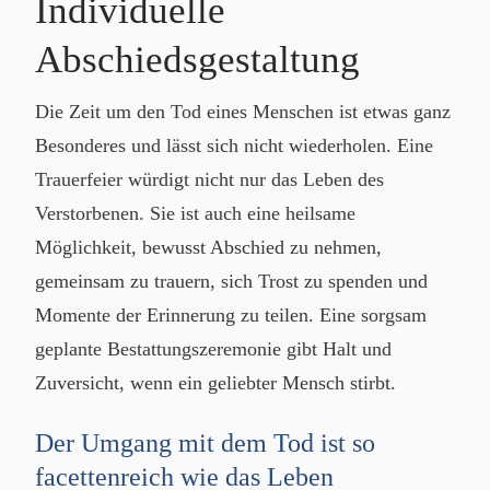
Individuelle
Abschiedsgestaltung
Die Zeit um den Tod eines Menschen ist etwas ganz
Besonderes und lässt sich nicht wiederholen. Eine
Trauerfeier würdigt nicht nur das Leben des
Verstorbenen. Sie ist auch eine heilsame
Möglichkeit, bewusst Abschied zu nehmen,
gemeinsam zu trauern, sich Trost zu spenden und
Momente der Erinnerung zu teilen. Eine sorgsam
geplante Bestattungszeremonie gibt Halt und
Zuversicht, wenn ein geliebter Mensch stirbt.
Der Umgang mit dem Tod ist so
facettenreich wie das Leben