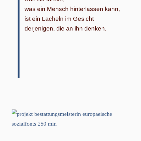
was ein Mensch hinterlassen kann,
ist ein Lächeln im Gesicht
derjenigen, die an ihn denken.